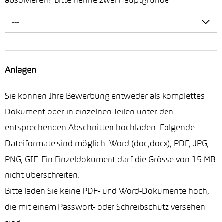
absolvieren? Bitte nenne zwei Hauptgründe
*
---
Anlagen
Sie können Ihre Bewerbung entweder als komplettes
Dokument oder in einzelnen Teilen unter den
entsprechenden Abschnitten hochladen. Folgende
Dateiformate sind möglich: Word (doc,docx), PDF, JPG,
PNG, GIF. Ein Einzeldokument darf die Grösse von 15 MB
nicht überschreiten.
Bitte laden Sie keine PDF- und Word-Dokumente hoch,
die mit einem Passwort- oder Schreibschutz versehen