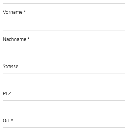
Vorname
*
Nachname
*
Strasse
PLZ
Ort
*