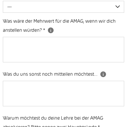
---
Was wäre der Mehrwert für die AMAG, wenn wir dich
anstellen würden?
*
Was du uns sonst noch mitteilen möchtest…
Warum möchtest du deine Lehre bei der AMAG