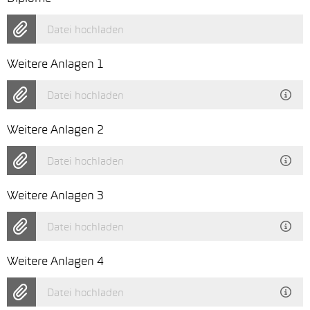
Datei hochladen
Weitere Anlagen 1
Datei hochladen
Weitere Anlagen 2
Datei hochladen
Weitere Anlagen 3
Datei hochladen
Weitere Anlagen 4
Datei hochladen