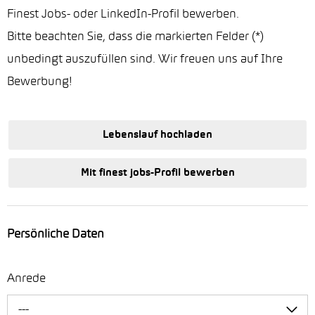
Finest Jobs- oder LinkedIn-Profil bewerben.
Bitte beachten Sie, dass die markierten Felder (*)
unbedingt auszufüllen sind. Wir freuen uns auf Ihre
Bewerbung!
Lebenslauf hochladen
Mit finest jobs-Profil bewerben
Persönliche Daten
Anrede
---