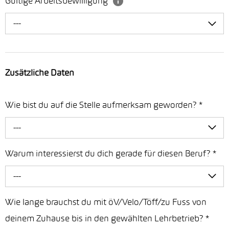
Gültige Arbeitsbewilligung
---
Zusätzliche Daten
Wie bist du auf die Stelle aufmerksam geworden?
*
---
Warum interessierst du dich gerade für diesen Beruf?
*
---
Wie lange brauchst du mit öV/Velo/Töff/zu Fuss von
deinem Zuhause bis in den gewählten Lehrbetrieb?
*