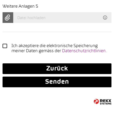
Weitere Anlagen 5
Datei hochladen
Ich akzeptiere die elektronische Speicherung
meiner Daten gemäss der
Datenschutzrichtlinien
.
Zurück
Senden