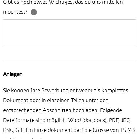
Gibt es noch etwas Wichtiges, das du uns mitteilen
möchtest?
Anlagen
Sie können Ihre Bewerbung entweder als komplettes
Dokument oder in einzelnen Teilen unter den
entsprechenden Abschnitten hochladen. Folgende
Dateiformate sind möglich: Word (doc,docx), PDF, JPG,
PNG, GIF. Ein Einzeldokument darf die Grösse von 15 MB