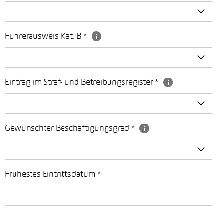
---
Führerausweis Kat. B
*
---
Eintrag im Straf- und Betreibungsregister
*
---
Gewünschter Beschäftigungsgrad
*
---
Frühestes Eintrittsdatum
*