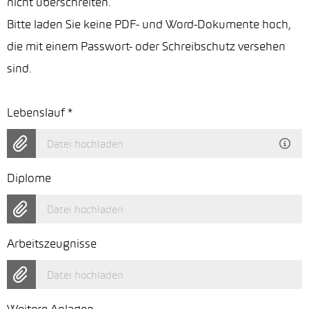
nicht überschreiten.
Bitte laden Sie keine PDF- und Word-Dokumente hoch,
die mit einem Passwort- oder Schreibschutz versehen
sind.
Lebenslauf
*
Datei hochladen
Diplome
Datei hochladen
Arbeitszeugnisse
Datei hochladen