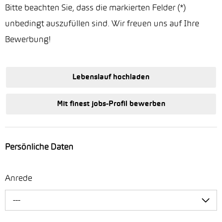
Bitte beachten Sie, dass die markierten Felder (*)
unbedingt auszufüllen sind. Wir freuen uns auf Ihre
Bewerbung!
Lebenslauf hochladen
Mit finest jobs-Profil bewerben
Persönliche Daten
Anrede
---