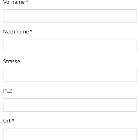
Vorname
*
Nachname
*
Strasse
PLZ
Ort
*