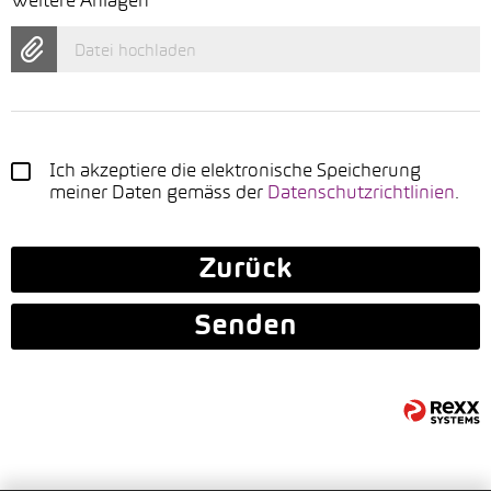
Weitere Anlagen
Datei hochladen
Ich akzeptiere die elektronische Speicherung
meiner Daten gemäss der
Datenschutzrichtlinien
.
Zurück
Senden