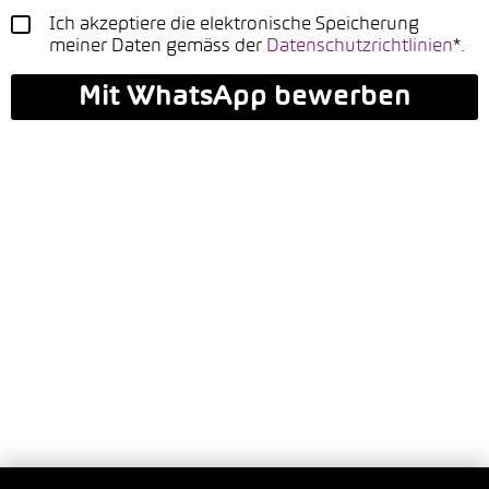
Ich akzeptiere die elektronische Speicherung
meiner Daten gemäss der
Datenschutzrichtlinien
*.
Mit WhatsApp bewerben