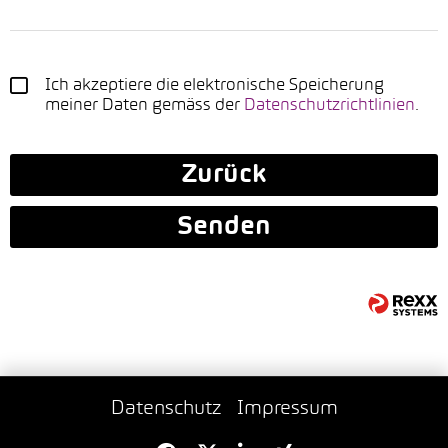
Ich akzeptiere die elektronische Speicherung
meiner Daten gemäss der
Datenschutzrichtlinien
.
Zurück
Senden
Datenschutz
Impressum