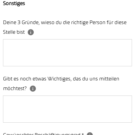
Sonstiges
Deine 3 Gründe, wieso du die richtige Person für diese
Stelle bist
Gibt es noch etwas Wichtiges, das du uns mitteilen
möchtest?