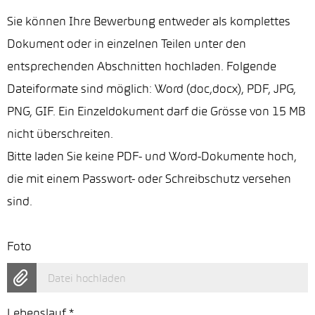
Sie können Ihre Bewerbung entweder als komplettes
Dokument oder in einzelnen Teilen unter den
entsprechenden Abschnitten hochladen. Folgende
Dateiformate sind möglich: Word (doc,docx), PDF, JPG,
PNG, GIF. Ein Einzeldokument darf die Grösse von 15 MB
nicht überschreiten.
Bitte laden Sie keine PDF- und Word-Dokumente hoch,
die mit einem Passwort- oder Schreibschutz versehen
sind.
Foto
Datei hochladen
Lebenslauf
*