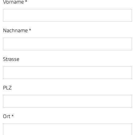
Vorname
*
Nachname
*
Strasse
PLZ
Ort
*