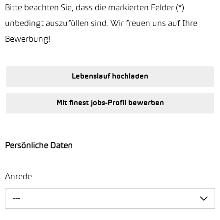
Bitte beachten Sie, dass die markierten Felder (*)
unbedingt auszufüllen sind. Wir freuen uns auf Ihre
Bewerbung!
Lebenslauf hochladen
Mit finest jobs-Profil bewerben
Persönliche Daten
Anrede
---