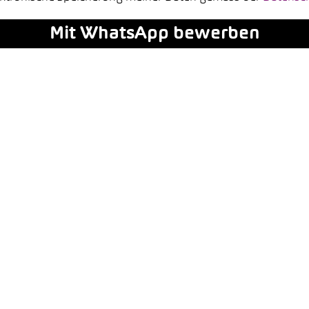
Mit WhatsApp bewerben