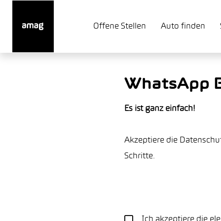
Offene Stellen
Auto finden
WhatsApp 
Es ist ganz einfach!
Akzeptiere die Datenschu
Schritte.
Ich akzeptiere die e