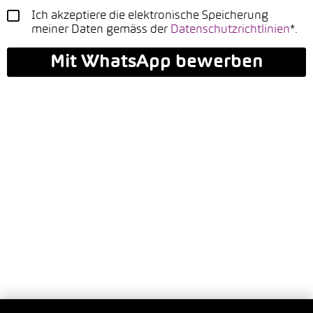
Ich akzeptiere die elektronische Speicherung
meiner Daten gemäss der
Datenschutzrichtlinien
*.
Mit WhatsApp bewerben