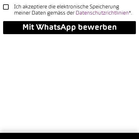
Ich akzeptiere die elektronische Speicherung
meiner Daten gemäss der
Datenschutzrichtlinien
*.
Mit WhatsApp bewerben