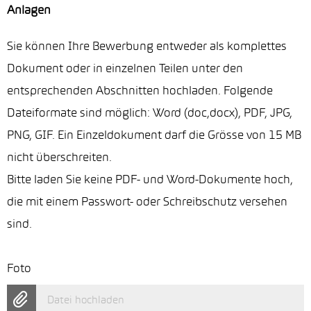
Anlagen
Sie können Ihre Bewerbung entweder als komplettes
Dokument oder in einzelnen Teilen unter den
entsprechenden Abschnitten hochladen. Folgende
Dateiformate sind möglich: Word (doc,docx), PDF, JPG,
PNG, GIF. Ein Einzeldokument darf die Grösse von 15 MB
nicht überschreiten.
Bitte laden Sie keine PDF- und Word-Dokumente hoch,
die mit einem Passwort- oder Schreibschutz versehen
sind.
Foto
Datei hochladen