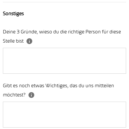
Sonstiges
Deine 3 Gründe, wieso du die richtige Person für diese
Stelle bist
Gibt es noch etwas Wichtiges, das du uns mitteilen
möchtest?