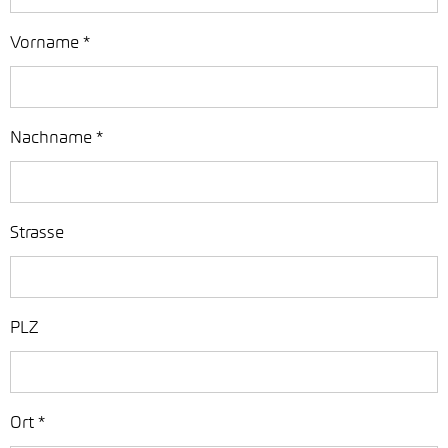
Vorname
*
Nachname
*
Strasse
PLZ
Ort
*