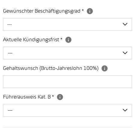
Gewünschter Beschäftigungsgrad
*
---
Aktuelle Kündigungsfrist
*
---
Gehaltswunsch (Brutto-Jahreslohn 100%)
Führerausweis Kat. B
*
---