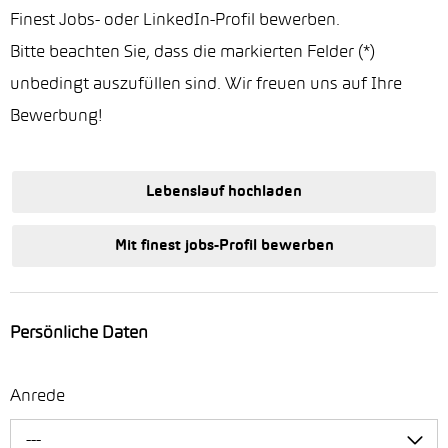
Finest Jobs- oder LinkedIn-Profil bewerben.
Bitte beachten Sie, dass die markierten Felder (*)
unbedingt auszufüllen sind. Wir freuen uns auf Ihre
Bewerbung!
Lebenslauf hochladen
Mit finest jobs-Profil bewerben
Persönliche Daten
Anrede
---