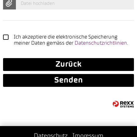
Datei hochladen
Ich akzeptiere die elektronische Speicherung
meiner Daten gemäss der
Datenschutzrichtlinien
.
Zurück
Senden
Datenschutz
Impressum