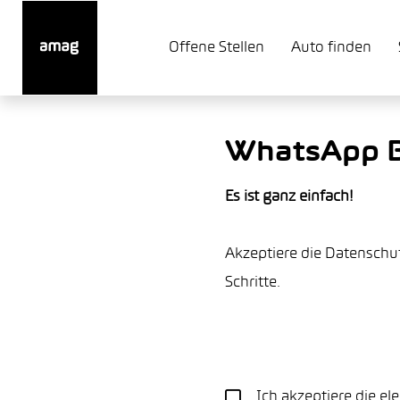
Offene Stellen
Auto finden
WhatsApp 
Es ist ganz einfach!
Akzeptiere die Datenschu
Schritte.
Ich akzeptiere die e