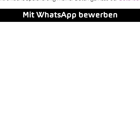
Mit WhatsApp bewerben