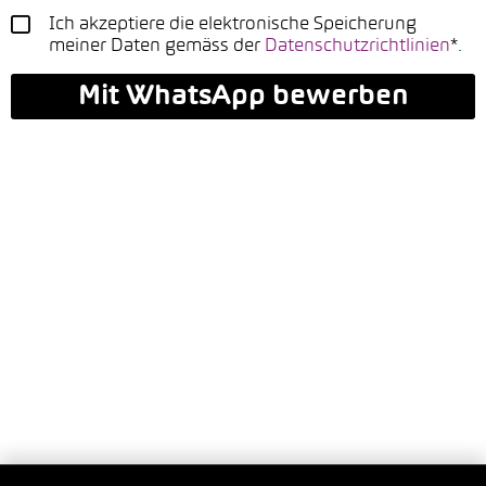
Ich akzeptiere die elektronische Speicherung
meiner Daten gemäss der
Datenschutzrichtlinien
*.
Mit WhatsApp bewerben