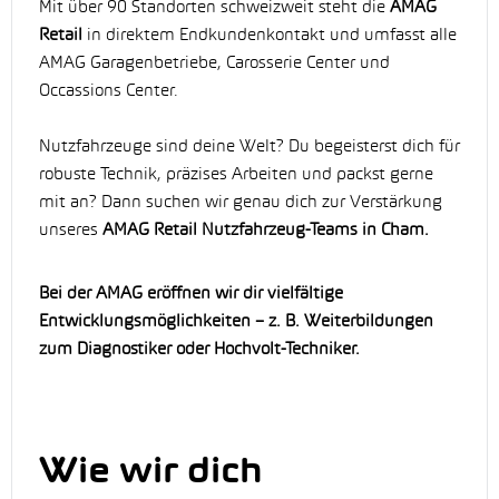
Mit über 90 Standorten schweizweit steht die
AMAG
Retail
in direktem Endkundenkontakt und umfasst alle
AMAG Garagenbetriebe, Carosserie Center und
Occassions Center.
Nutzfahrzeuge sind deine Welt? Du begeisterst dich für
robuste Technik, präzises Arbeiten und packst gerne
mit an? Dann suchen wir genau dich zur Verstärkung
unseres
AMAG
Retail Nutzfahrzeug-Teams in Cham.
Bei der AMAG eröffnen wir dir vielfältige
Entwicklungsmöglichkeiten – z. B. Weiterbildungen
zum Diagnostiker oder Hochvolt-Techniker.
Wie wir dich