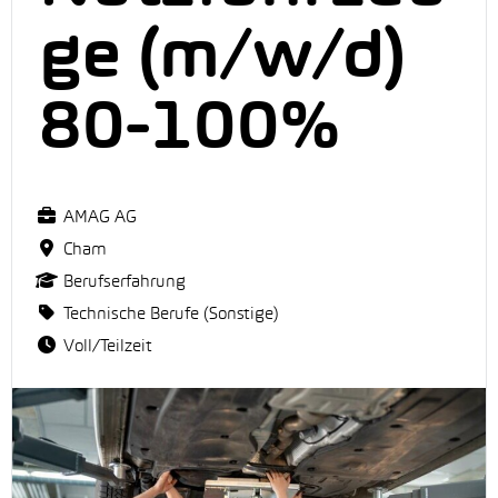
ge (m/w/d)
80-100%
AMAG AG
Cham
Berufserfahrung
Technische Berufe (Sonstige)
Voll/Teilzeit