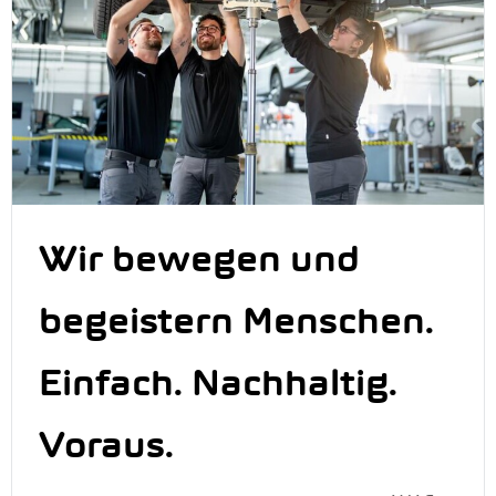
Wir bewegen und
begeistern Menschen.
Einfach. Nachhaltig.
Voraus.