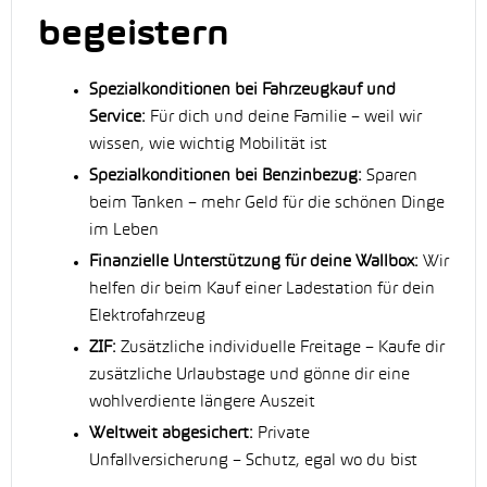
begeistern
Spezialkonditionen bei Fahrzeugkauf und
Service:
Für dich und deine Familie – weil wir
wissen, wie wichtig Mobilität ist
Spezialkonditionen bei Benzinbezug:
Sparen
beim Tanken – mehr Geld für die schönen Dinge
im Leben
Finanzielle Unterstützung für deine Wallbox:
Wir
helfen dir beim Kauf einer Ladestation für dein
Elektrofahrzeug
ZIF:
Zusätzliche individuelle Freitage – Kaufe dir
zusätzliche Urlaubstage und gönne dir eine
wohlverdiente längere Auszeit
Weltweit abgesichert:
Private
Unfallversicherung – Schutz, egal wo du bist