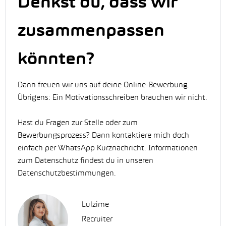
Denkst du, dass wir
zusammenpassen
könnten?
Dann freuen wir uns auf deine Online-Bewerbung.
Übrigens: Ein Motivationsschreiben brauchen wir nicht.
Hast du Fragen zur Stelle oder zum
Bewerbungsprozess? Dann kontaktiere mich doch
einfach per WhatsApp Kurznachricht. Informationen
zum Datenschutz findest du in unseren
Datenschutzbestimmungen.
Lulzime
Recruiter