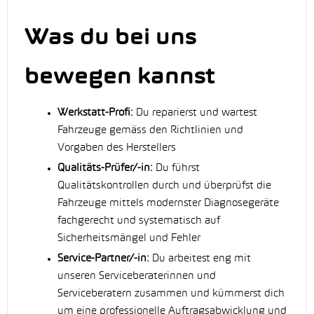
Was du bei uns
bewegen kannst
Werkstatt-Profi:
Du reparierst und wartest
Fahrzeuge gemäss den Richtlinien und
Vorgaben des Herstellers
Qualitäts-Prüfer/-in:
Du führst
Qualitätskontrollen durch und überprüfst die
Fahrzeuge mittels modernster Diagnosegeräte
fachgerecht und systematisch auf
Sicherheitsmängel und Fehler
Service-Partner/-in:
Du arbeitest eng mit
unseren Serviceberaterinnen und
Serviceberatern zusammen und kümmerst dich
um eine professionelle Auftragsabwicklung und