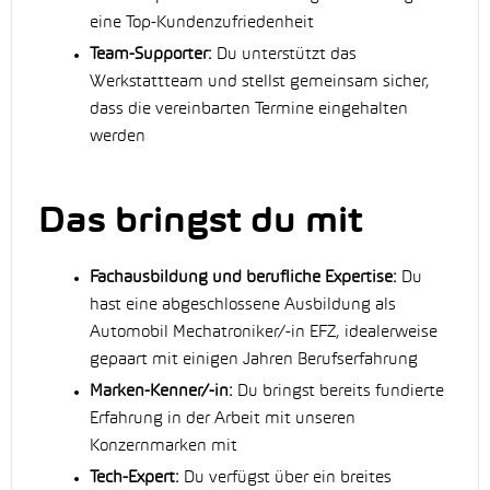
eine Top-Kundenzufriedenheit
Team-Supporter:
Du unterstützt das
Werkstattteam und stellst gemeinsam sicher,
dass die vereinbarten Termine eingehalten
werden
Das bringst du mit
Fachausbildung und berufliche Expertise:
Du
hast eine abgeschlossene Ausbildung als
Automobil Mechatroniker/-in EFZ, idealerweise
gepaart mit einigen Jahren Berufserfahrung
Marken-Kenner/-in:
Du bringst bereits fundierte
Erfahrung in der Arbeit mit unseren
Konzernmarken mit
Tech-Expert:
Du verfügst über ein breites