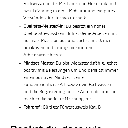
Fachwissen in der Mechanik und Elektronik und
hast Erfahrung in der E-Mobilität und ein gutes
Verständnis für Hochvolttechnik
Qualitäts-Meister/-in:
Du besitzt ein hohes
Qualitätsbewusstsein, führst deine Arbeiten mit
höchster Präzision aus und stichst mit deiner
proaktiven und lösungsorientierten
Arbeitsweise hervor
Mindset-Master:
Du bist widerstandsfähig, gehst
positiv mit Belastungen um und behältst immer
einen positiven Mindset. Deine
kundenorientierte Art sowie dein Fachwissen
und die Begeisterung für die Automobilbranche
machen die perfekte Mischung aus.
Fahrprofi:
Gültiger Führerausweis Kat. B