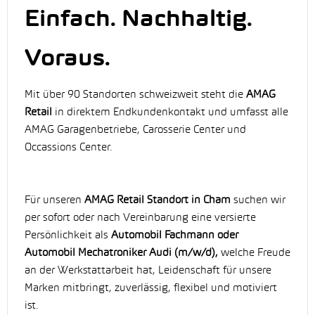
Einfach. Nachhaltig.
Voraus.
Mit über 90 Standorten schweizweit steht die
AMAG
Retail
in direktem Endkundenkontakt und umfasst alle
AMAG Garagenbetriebe, Carosserie Center und
Occassions Center.
Für unseren
AMAG Retail Standort in Cham
suchen wir
per sofort oder nach Vereinbarung eine versierte
Persönlichkeit als
Automobil Fachmann oder
Automobil Mechatroniker Audi
(m/w/d),
welche Freude
an der Werkstattarbeit hat, Leidenschaft für unsere
Marken mitbringt, zuverlässig, flexibel und motiviert
ist.