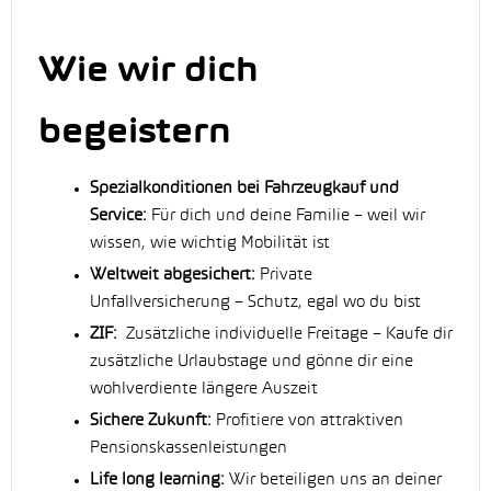
Wie wir dich
begeistern
Spezialkonditionen bei Fahrzeugkauf und
Service:
Für dich und deine Familie – weil wir
wissen, wie wichtig Mobilität ist
Weltweit abgesichert:
Private
Unfallversicherung – Schutz, egal wo du bist
ZIF:
Zusätzliche individuelle Freitage – Kaufe dir
zusätzliche Urlaubstage und gönne dir eine
wohlverdiente längere Auszeit
Sichere Zukunft:
Profitiere von attraktiven
Pensionskassenleistungen
Life long learning:
Wir beteiligen uns an deiner