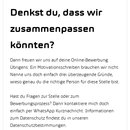
Denkst du, dass wir
zusammenpassen
könnten?
Dann freuen wir uns auf deine Online-Bewerbung.
Übrigens: Ein Motivationsschreiben brauchen wir nicht.
Nenne uns doch einfach drei überzeugende Gründe,
wieso genau du die richtige Person für diese Stelle bist.
Hast du Fragen zur Stelle oder zum
Bewerbungsprozess? Dann kontaktiere mich doch
einfach per WhatsApp Kurznachricht. Informationen
zum Datenschutz findest du in unseren
Datenschutzbestimmungen.