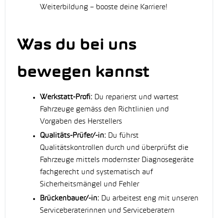
Weiterbildung – booste deine Karriere!
Was du bei uns
bewegen kannst
Werkstatt-Profi:
Du reparierst und wartest
Fahrzeuge gemäss den Richtlinien und
Vorgaben des Herstellers
Qualitäts-Prüfer/-in:
Du führst
Qualitätskontrollen durch und überprüfst die
Fahrzeuge mittels modernster Diagnosegeräte
fachgerecht und systematisch auf
Sicherheitsmängel und Fehler
Brückenbauer/-in:
Du arbeitest eng mit unseren
Serviceberaterinnen und Serviceberatern