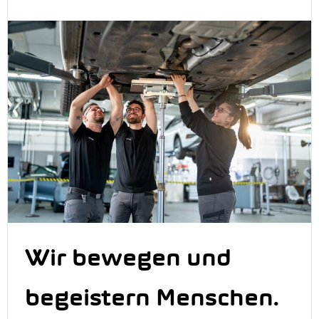
Wir bewegen und
begeistern Menschen.