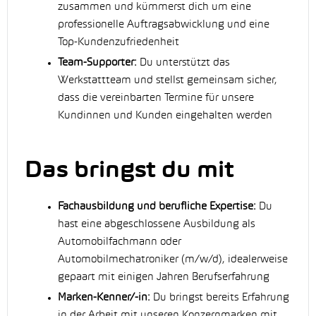
zusammen und kümmerst dich um eine
professionelle Auftragsabwicklung und eine
Top-Kundenzufriedenheit
Team-Supporter:
Du unterstützt das
Werkstattteam und stellst gemeinsam sicher,
dass die vereinbarten Termine für unsere
Kundinnen und Kunden eingehalten werden
Das bringst du mit
Fachausbildung und berufliche Expertise:
Du
hast eine abgeschlossene Ausbildung als
Automobilfachmann oder
Automobilmechatroniker (m/w/d), idealerweise
gepaart mit einigen Jahren Berufserfahrung
Marken-Kenner/-in:
Du bringst bereits Erfahrung
in der Arbeit mit unseren Konzernmarken mit