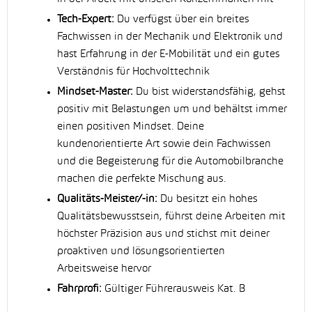
Tech-Expert:
Du verfügst über ein breites
Fachwissen in der Mechanik und Elektronik und
hast Erfahrung in der E-Mobilität und ein gutes
Verständnis für Hochvolttechnik
Mindset-Master:
Du bist widerstandsfähig, gehst
positiv mit Belastungen um und behältst immer
einen positiven Mindset. Deine
kundenorientierte Art sowie dein Fachwissen
und die Begeisterung für die Automobilbranche
machen die perfekte Mischung aus.
Qualitäts-Meister/-in:
Du besitzt ein hohes
Qualitätsbewusstsein, führst deine Arbeiten mit
höchster Präzision aus und stichst mit deiner
proaktiven und lösungsorientierten
Arbeitsweise hervor
Fahrprofi:
Gültiger Führerausweis Kat. B