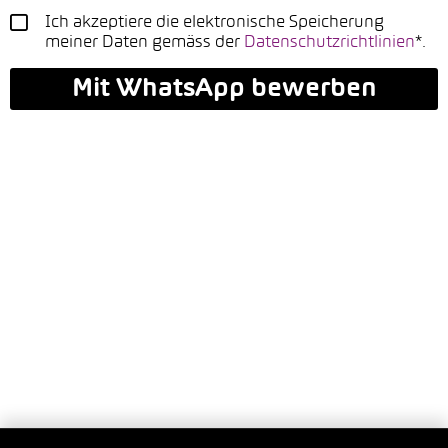
Ich akzeptiere die elektronische Speicherung
meiner Daten gemäss der
Datenschutzrichtlinien
*.
Mit WhatsApp bewerben