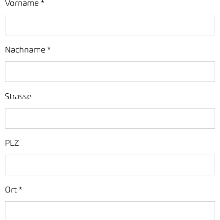
Vorname
*
Nachname
*
Strasse
PLZ
Ort
*