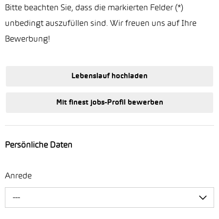
Bitte beachten Sie, dass die markierten Felder (*)
unbedingt auszufüllen sind. Wir freuen uns auf Ihre
Bewerbung!
Lebenslauf hochladen
Mit finest jobs-Profil bewerben
Persönliche Daten
Anrede
---