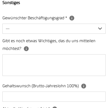
Sonstiges
Gewünschter Beschäftigungsgrad
*
---
Gibt es noch etwas Wichtiges, das du uns mitteilen
möchtest?
Gehaltswunsch (Brutto-Jahreslohn 100%)