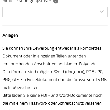
Aktuelle Kündigungsfrist
*
---
Anlagen
Sie können Ihre Bewerbung entweder als komplettes
Dokument oder in einzelnen Teilen unter den
entsprechenden Abschnitten hochladen. Folgende
Dateiformate sind möglich: Word (doc,docx), PDF, JPG,
PNG, GIF. Ein Einzeldokument darf die Grösse von 15 MB
nicht überschreiten.
Bitte laden Sie keine PDF- und Word-Dokumente hoch,
die mit einem Passwort- oder Schreibschutz versehen